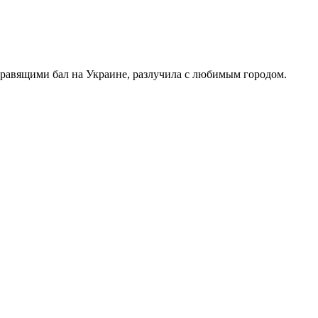
правящими бал на Украине, разлучила с любимым городом.