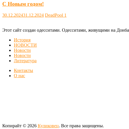
С Новым годом!
30.12.2024
31.12.2024
DeadPool
1
Этот сайт создан одесситами. Одесситами, живущими на Донба
История
НОВОСТИ
Новости
Новости
Литература
Контакты
О нас
Копирайт © 2026
Куликовец
. Все права защищены.