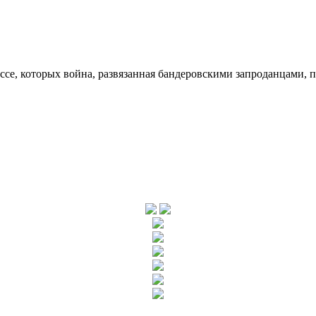
ссе, которых война, развязанная бандеровскими запроданцами, 