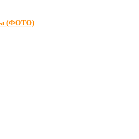
ны (ФОТО)