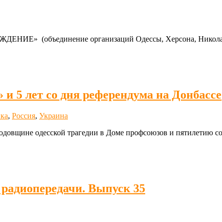
ЖДЕНИЕ» (объединение организаций Одессы, Херсона, Никола
 и 5 лет со дня референдума на Донбассе
ка
,
Россия
,
Украина
одовщине одесской трагедии в Доме профсоюзов и пятилетию со
 радиопередачи. Выпуск 35