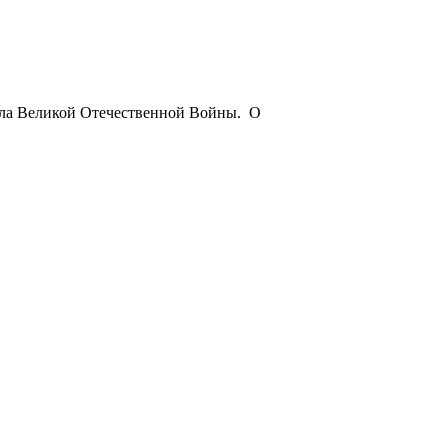
чала Великой Отечественной Войны. О