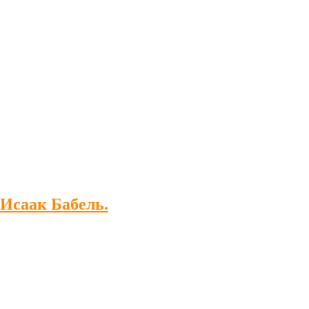
 Исаак Бабель.