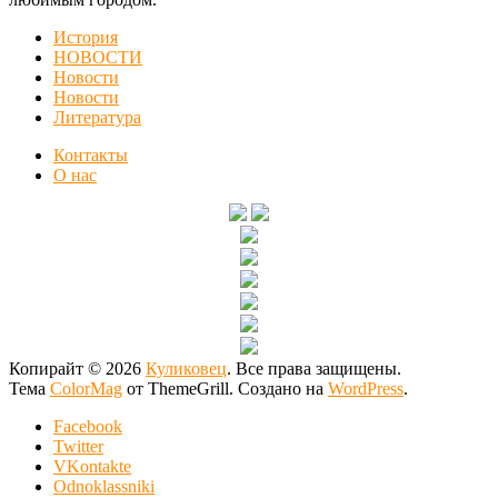
История
НОВОСТИ
Новости
Новости
Литература
Контакты
О нас
Копирайт © 2026
Куликовец
. Все права защищены.
Тема
ColorMag
от ThemeGrill. Создано на
WordPress
.
Facebook
Twitter
VKontakte
Odnoklassniki