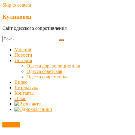
Skip to content
Куликовец
Сайт одесского сопротивления
Мнения
Новости
История
Одесса дореволюционная
Одесса советская
Одесса современная
Видео
Литература
Контакты
О нас
Новости