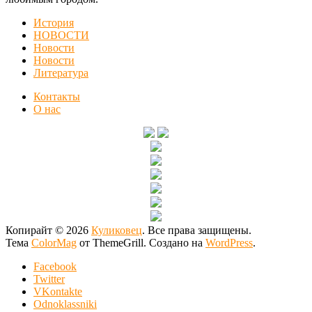
История
НОВОСТИ
Новости
Новости
Литература
Контакты
О нас
Копирайт © 2026
Куликовец
. Все права защищены.
Тема
ColorMag
от ThemeGrill. Создано на
WordPress
.
Facebook
Twitter
VKontakte
Odnoklassniki