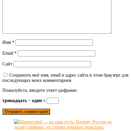
Имя
*
Email
*
Сайт
Сохранить моё имя, email и адрес сайта в этом браузере для
последующих моих комментариев.
Пожалуйста, введите ответ цифрами:
тринадцать − один =