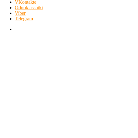
VKontakte
Odnoklassniki
Viber
Telegram