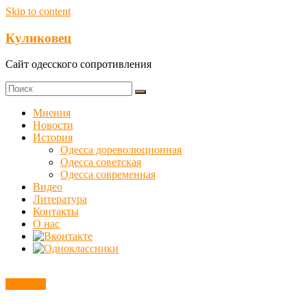
Skip to content
Куликовец
Сайт одесского сопротивления
Мнения
Новости
История
Одесса дореволюционная
Одесса советская
Одесса современная
Видео
Литература
Контакты
О нас
Новости