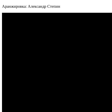
Аранжировка: Александр Степин