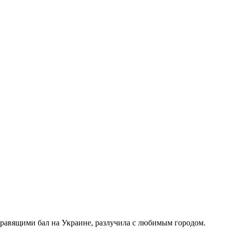
правящими бал на Украине, разлучила с любимым городом.