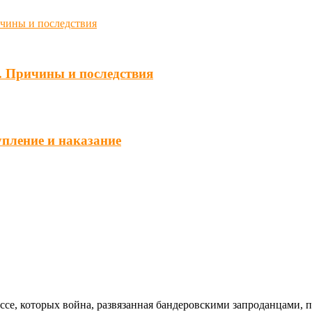
. Причины и последствия
упление и наказание
ссе, которых война, развязанная бандеровскими запроданцами, 