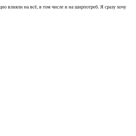
о влияли на всё, в том числе и на ширпотреб. Я сразу хочу