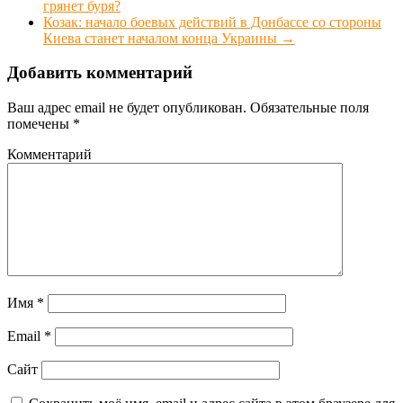
грянет буря?
Козак: начало боевых действий в Донбассе со стороны
Киева станет началом конца Украины
→
Добавить комментарий
Ваш адрес email не будет опубликован.
Обязательные поля
помечены
*
Комментарий
Имя
*
Email
*
Сайт