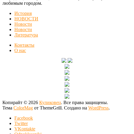
любимым городом.
История
НОВОСТИ
Новости
Новости
Литература
Контакты
О нас
Копирайт © 2026
Куликовец
. Все права защищены.
Тема
ColorMag
от ThemeGrill. Создано на
WordPress
.
Facebook
Twitter
VKontakte