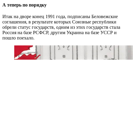
А теперь по порядку
Итак на дворе конец 1991 года, подписаны Беловежские
соглашения, в результате которых Союзные республики
обрели статус государств, одним из этих государств стала
Россия на базе РСФСР, другим Украина на базе УССР и
пошло поехало.