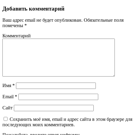
Добавить комментарий
Ваш адрес email не будет опубликован.
Обязательные поля
помечены
*
Комментарий
Имя
*
Email
*
Сайт
Сохранить моё имя, email и адрес сайта в этом браузере для
последующих моих комментариев.
Пожалуйста, введите ответ цифрами: