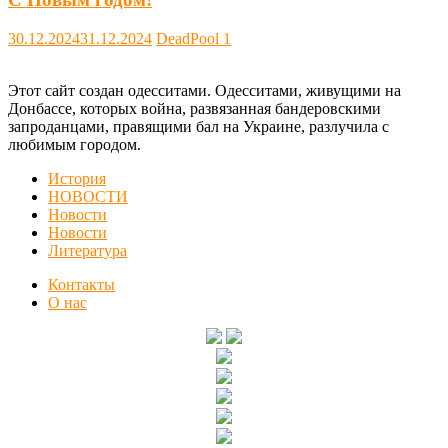
30.12.2024
31.12.2024
DeadPool
1
Этот сайт создан одесситами. Одесситами, живущими на
Донбассе, которых война, развязанная бандеровскими
запроданцами, правящими бал на Украине, разлучила с
любимым городом.
История
НОВОСТИ
Новости
Новости
Литература
Контакты
О нас