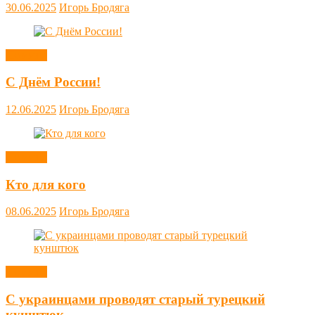
30.06.2025
Игорь Бродяга
Новости
С Днём России!
12.06.2025
Игорь Бродяга
Новости
Кто для кого
08.06.2025
Игорь Бродяга
Новости
С украинцами проводят старый турецкий
кунштюк