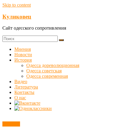
Skip to content
Куликовец
Сайт одесского сопротивления
Мнения
Новости
История
Одесса дореволюционная
Одесса советская
Одесса современная
Видео
Литература
Контакты
О нас
Новости