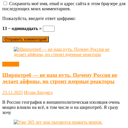
Сохранить моё имя, email и адрес сайта в этом браузере для
последующих моих комментариев.
Пожалуйста, введите ответ цифрами:
13 − одиннадцать =
Новости
Ширпотреб — не наш путь. Почему Россия не
делает айфоны, но строит ядерные реакторы
23.12.2025
Игорь Бродяга
В России география и внешнеполитическая изоляция очень
мощно влияли на всё, в том числе и на ширпотреб. Я сразу
хочу