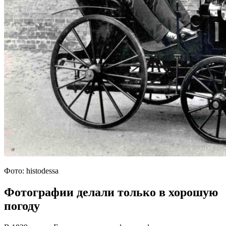
Фото: histodessa
Фотографии делали только в хорошую
погоду