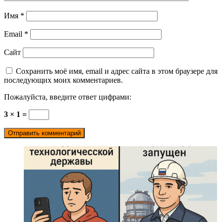
Имя
*
Email
*
Сайт
Сохранить моё имя, email и адрес сайта в этом браузере для
последующих моих комментариев.
Пожалуйста, введите ответ цифрами:
3 × 1 =