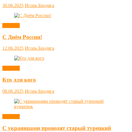
30.06.2025
Игорь Бродяга
Новости
С Днём России!
12.06.2025
Игорь Бродяга
Новости
Кто для кого
08.06.2025
Игорь Бродяга
Новости
С украинцами проводят старый турецкий