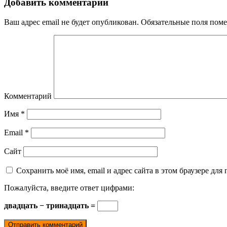
Добавить комментарий
Ваш адрес email не будет опубликован.
Обязательные поля пом
Комментарий
Имя
*
Email
*
Сайт
Сохранить моё имя, email и адрес сайта в этом браузере д
Пожалуйста, введите ответ цифрами:
двадцать − тринадцать =