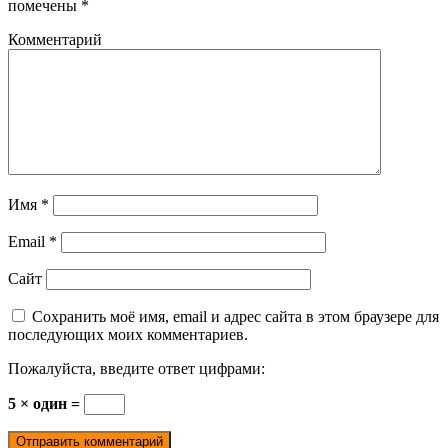
помечены
*
Комментарий
Имя
*
Email
*
Сайт
Сохранить моё имя, email и адрес сайта в этом браузере для
последующих моих комментариев.
Пожалуйста, введите ответ цифрами:
5 × один =