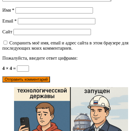
Имя
*
Email
*
Сайт
Сохранить моё имя, email и адрес сайта в этом браузере для
последующих моих комментариев.
Пожалуйста, введите ответ цифрами:
4 × 4 =