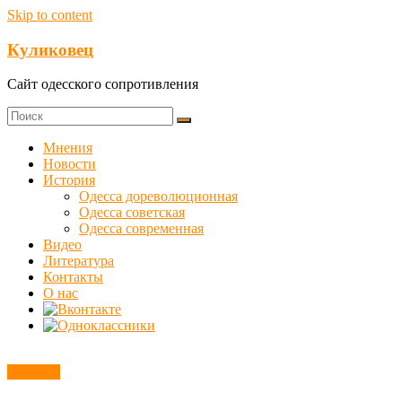
Skip to content
Куликовец
Сайт одесского сопротивления
Мнения
Новости
История
Одесса дореволюционная
Одесса советская
Одесса современная
Видео
Литература
Контакты
О нас
Новости