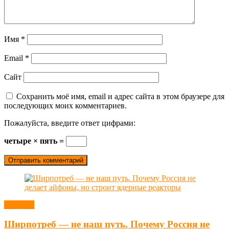
Имя
*
Email
*
Сайт
Сохранить моё имя, email и адрес сайта в этом браузере для
последующих моих комментариев.
Пожалуйста, введите ответ цифрами:
четыре × пять =
Новости
Ширпотреб — не наш путь. Почему Россия не