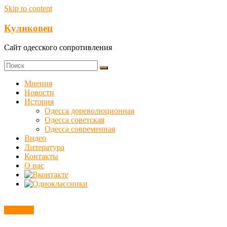
Skip to content
Куликовец
Сайт одесского сопротивления
Мнения
Новости
История
Одесса дореволюционная
Одесса советская
Одесса современная
Видео
Литература
Контакты
О нас
Новости