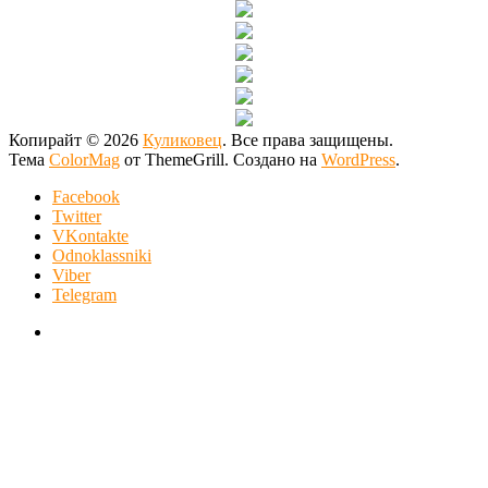
Копирайт © 2026
Куликовец
. Все права защищены.
Тема
ColorMag
от ThemeGrill. Создано на
WordPress
.
Facebook
Twitter
VKontakte
Odnoklassniki
Viber
Telegram