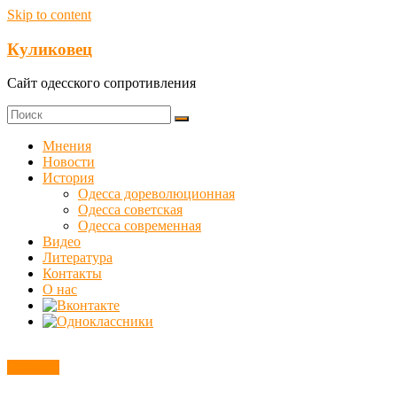
Skip to content
Куликовец
Сайт одесского сопротивления
Мнения
Новости
История
Одесса дореволюционная
Одесса советская
Одесса современная
Видео
Литература
Контакты
О нас
Новости