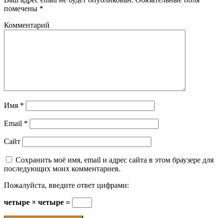
помечены
*
Комментарий
Имя
*
Email
*
Сайт
Сохранить моё имя, email и адрес сайта в этом браузере для
последующих моих комментариев.
Пожалуйста, введите ответ цифрами:
четыре × четыре =