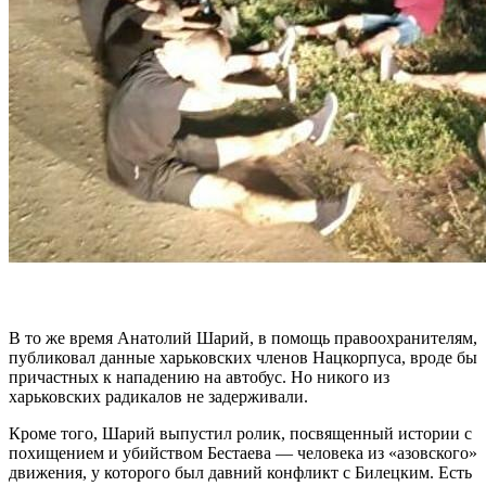
В то же время Анатолий Шарий, в помощь правоохранителям,
публиковал данные харьковских членов Нацкорпуса, вроде бы
причастных к нападению на автобус. Но никого из
харьковских радикалов не задерживали.
Кроме того, Шарий выпустил ролик, посвященный истории с
похищением и убийством Бестаева — человека из «азовского»
движения, у которого был давний конфликт с Билецким. Есть