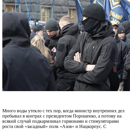
Много воды утекло с тех пор, когда министр внутренних дел
пребывал в контрах с президентом Порошенко, а потому на
всякий случай подкармливал гормонами и стимуляторами
роста свой «засадный» полк «Азов» и Нацкорпус. С