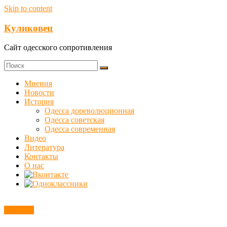
Skip to content
Куликовец
Сайт одесского сопротивления
Мнения
Новости
История
Одесса дореволюционная
Одесса советская
Одесса современная
Видео
Литература
Контакты
О нас
Новости