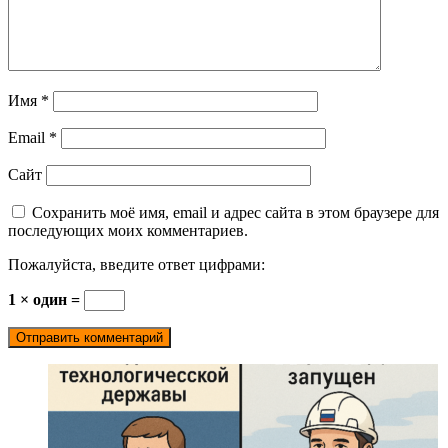
Имя
*
Email
*
Сайт
Сохранить моё имя, email и адрес сайта в этом браузере для
последующих моих комментариев.
Пожалуйста, введите ответ цифрами:
1 × один =