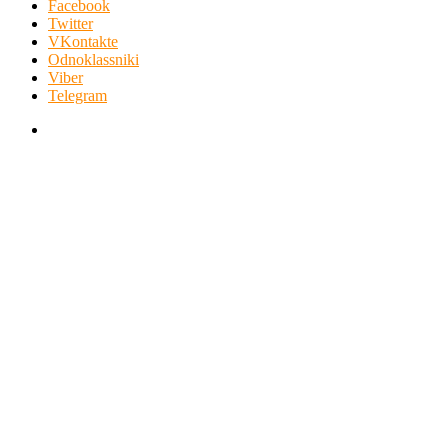
Facebook
Twitter
VKontakte
Odnoklassniki
Viber
Telegram