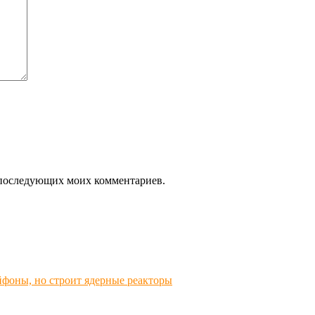
ля последующих моих комментариев.