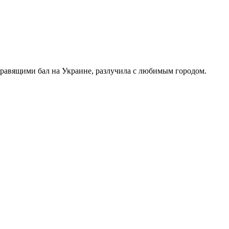
правящими бал на Украине, разлучила с любимым городом.