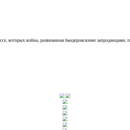
ссе, которых война, развязанная бандеровскими запроданцами, 