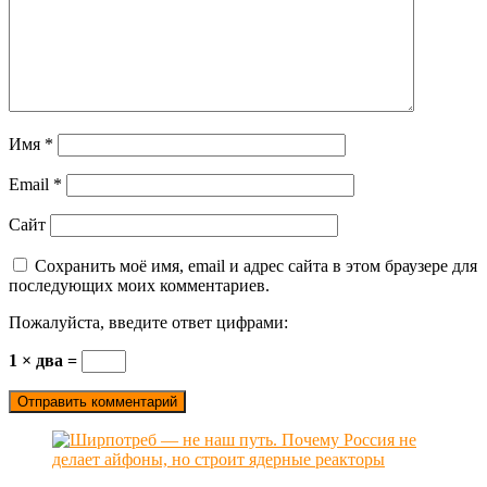
Имя
*
Email
*
Сайт
Сохранить моё имя, email и адрес сайта в этом браузере для
последующих моих комментариев.
Пожалуйста, введите ответ цифрами:
1 × два =