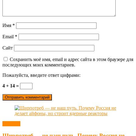
Имя
*
Email
*
Сайт
Сохранить моё имя, email и адрес сайта в этом браузере для
последующих моих комментариев.
Пожалуйста, введите ответ цифрами:
4 + 14 =
Новости
Ширпотреб — не наш путь. Почему Россия не