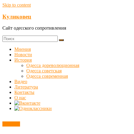
Skip to content
Куликовец
Сайт одесского сопротивления
Мнения
Новости
История
Одесса дореволюционная
Одесса советская
Одесса современная
Видео
Литература
Контакты
О нас
Новости