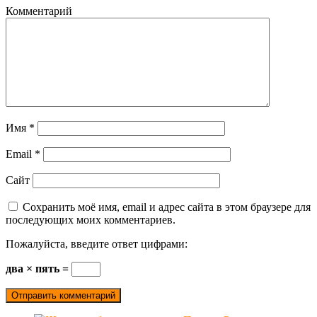
Комментарий
Имя
*
Email
*
Сайт
Сохранить моё имя, email и адрес сайта в этом браузере для
последующих моих комментариев.
Пожалуйста, введите ответ цифрами:
два × пять =