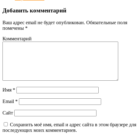
Добавить комментарий
Ваш адрес email не будет опубликован.
Обязательные поля
помечены
*
Комментарий
Имя
*
Email
*
Сайт
Сохранить моё имя, email и адрес сайта в этом браузере для
последующих моих комментариев.