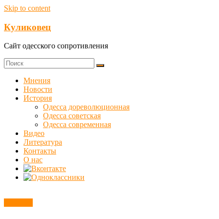
Skip to content
Куликовец
Сайт одесского сопротивления
Мнения
Новости
История
Одесса дореволюционная
Одесса советская
Одесса современная
Видео
Литература
Контакты
О нас
Новости