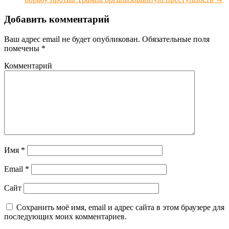
Добавить комментарий
Ваш адрес email не будет опубликован.
Обязательные поля
помечены
*
Комментарий
Имя
*
Email
*
Сайт
Сохранить моё имя, email и адрес сайта в этом браузере для
последующих моих комментариев.