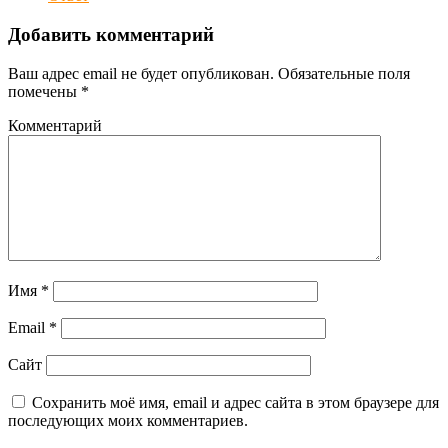
Добавить комментарий
Ваш адрес email не будет опубликован.
Обязательные поля
помечены
*
Комментарий
Имя
*
Email
*
Сайт
Сохранить моё имя, email и адрес сайта в этом браузере для
последующих моих комментариев.