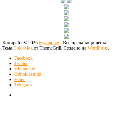
Копирайт © 2026
Куликовец
. Все права защищены.
Тема
ColorMag
от ThemeGrill. Создано на
WordPress
.
Facebook
Twitter
VKontakte
Odnoklassniki
Viber
Telegram