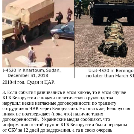
2018-й год. Судан и ЦАР.
3. Если события развивались в этом ключе, то в этом случае
КГБ Белоруссии с подачи политического руководства
нарушил некие негласные договоренности по транзиту
сотрудников ЧВК через Белоруссию. Но опять же, Белоруссия
никак не подтверждает (пока что) наличие таких
договоренностей. Украинские медиа сообщают, что
информацию о этой группе КГБ Белоруссии были переданы
от СБУ за 12 дней до задержания, а та в свою очередь