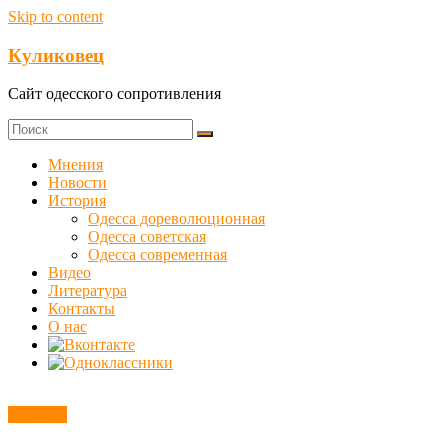
Skip to content
Куликовец
Сайт одесского сопротивления
Мнения
Новости
История
Одесса дореволюционная
Одесса советская
Одесса современная
Видео
Литература
Контакты
О нас
Новости