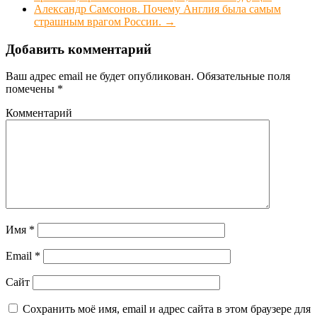
Александр Самсонов. Почему Англия была самым
страшным врагом России.
→
Добавить комментарий
Ваш адрес email не будет опубликован.
Обязательные поля
помечены
*
Комментарий
Имя
*
Email
*
Сайт
Сохранить моё имя, email и адрес сайта в этом браузере для