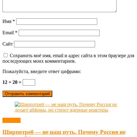
Имя
*
Email
*
Сайт
Сохранить моё имя, email и адрес сайта в этом браузере для
последующих моих комментариев.
Пожалуйста, введите ответ цифрами:
12 + 20 =
Новости
Ширпотреб — не наш путь. Почему Россия не