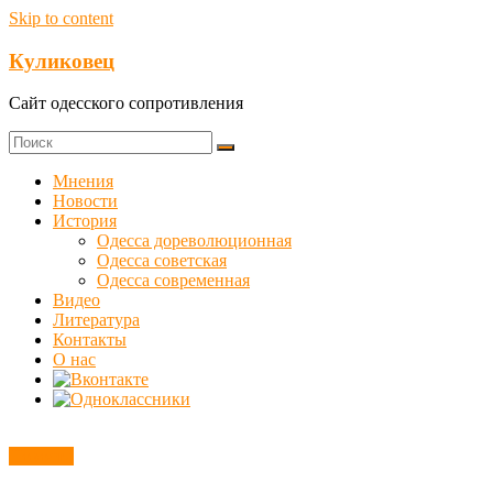
Skip to content
Куликовец
Сайт одесского сопротивления
Мнения
Новости
История
Одесса дореволюционная
Одесса советская
Одесса современная
Видео
Литература
Контакты
О нас
Новости