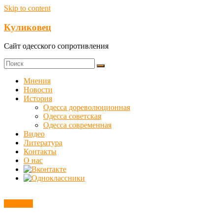
Skip to content
Куликовец
Сайт одесского сопротивления
Мнения
Новости
История
Одесса дореволюционная
Одесса советская
Одесса современная
Видео
Литература
Контакты
О нас
Новости