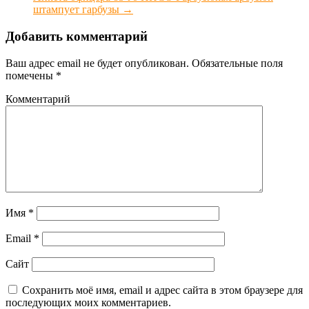
штампует гарбузы
→
Добавить комментарий
Ваш адрес email не будет опубликован.
Обязательные поля
помечены
*
Комментарий
Имя
*
Email
*
Сайт
Сохранить моё имя, email и адрес сайта в этом браузере для
последующих моих комментариев.