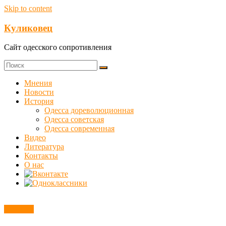
Skip to content
Куликовец
Сайт одесского сопротивления
Мнения
Новости
История
Одесса дореволюционная
Одесса советская
Одесса современная
Видео
Литература
Контакты
О нас
Новости