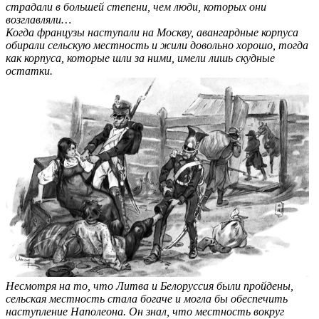
страдали в большей степени, чем люди, которых они
возглавляли…
Когда французы наступали на Москву, авангардные корпуса
обирали сельскую местность и жили довольно хорошо, тогда
как корпуса, которые шли за ними, имели лишь скудные
остатки.
Несмотря на то, что Литва и Белоруссия были пройдены,
сельская местность стала богаче и могла бы обеспечить
наступление Наполеона. Он знал, что местность вокруг