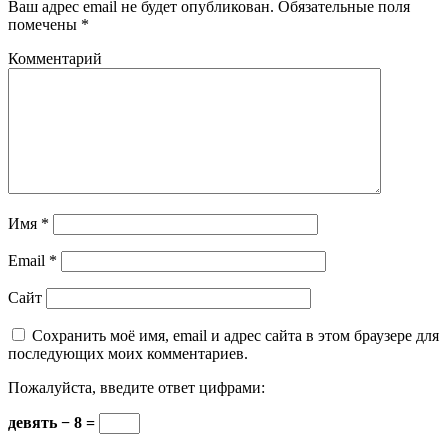
Ваш адрес email не будет опубликован.
Обязательные поля
помечены
*
Комментарий
Имя
*
Email
*
Сайт
Сохранить моё имя, email и адрес сайта в этом браузере для
последующих моих комментариев.
Пожалуйста, введите ответ цифрами:
девять − 8 =