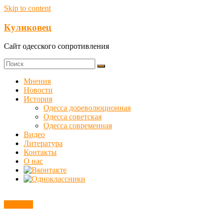
Skip to content
Куликовец
Сайт одесского сопротивления
Мнения
Новости
История
Одесса дореволюционная
Одесса советская
Одесса современная
Видео
Литература
Контакты
О нас
Новости