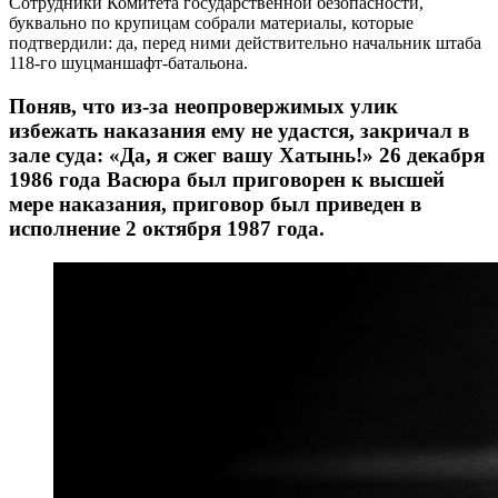
Сотрудники Комитета государственной безопасности,
буквально по крупицам собрали материалы, которые
подтвердили: да, перед ними действительно начальник штаба
118-го шуцманшафт-батальона.
Поняв, что из-за неопровержимых улик
избежать наказания ему не удастся, закричал в
зале суда: «Да, я сжег вашу Хатынь!» 26 декабря
1986 года Васюра был приговорен к высшей
мере наказания, приговор был приведен в
исполнение 2 октября 1987 года.