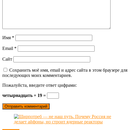
Имя
*
Email
*
Сайт
Сохранить моё имя, email и адрес сайта в этом браузере для
последующих моих комментариев.
Пожалуйста, введите ответ цифрами:
четырнадцать + 19 =