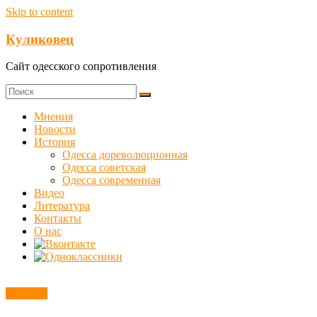
Skip to content
Куликовец
Сайт одесского сопротивления
Мнения
Новости
История
Одесса дореволюционная
Одесса советская
Одесса современная
Видео
Литература
Контакты
О нас
Новости