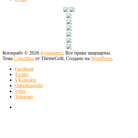
Копирайт © 2026
Куликовец
. Все права защищены.
Тема
ColorMag
от ThemeGrill. Создано на
WordPress
.
Facebook
Twitter
VKontakte
Odnoklassniki
Viber
Telegram