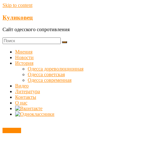
Skip to content
Куликовец
Сайт одесского сопротивления
Мнения
Новости
История
Одесса дореволюционная
Одесса советская
Одесса современная
Видео
Литература
Контакты
О нас
Новости