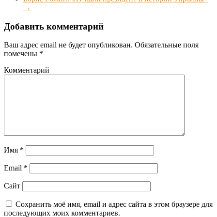
→
Добавить комментарий
Ваш адрес email не будет опубликован.
Обязательные поля
помечены
*
Комментарий
Имя
*
Email
*
Сайт
Сохранить моё имя, email и адрес сайта в этом браузере для
последующих моих комментариев.