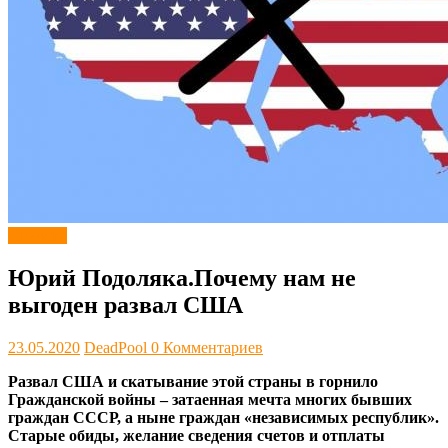
Новости
Юрий Подоляка.Почему нам не
выгоден развал США
23.05.2020
DeadPool
0 Комментариев
Развал США и скатывание этой страны в горнило
Гражданской войны – затаенная мечта многих бывших
граждан СССР, а ныне граждан «независимых республик».
Старые обиды, желание сведения счетов и отплаты