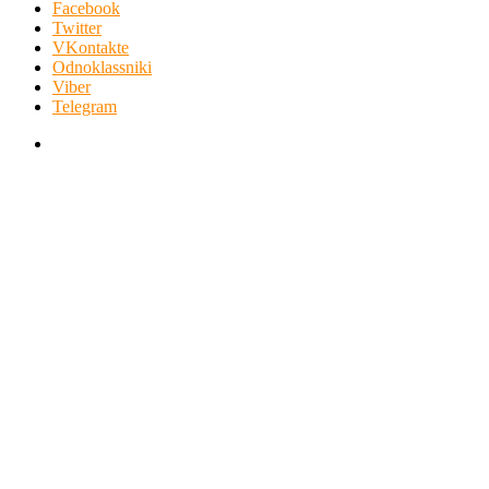
Facebook
Twitter
VKontakte
Odnoklassniki
Viber
Telegram