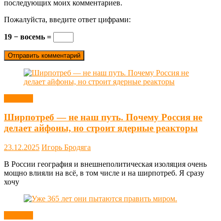
последующих моих комментариев.
Пожалуйста, введите ответ цифрами:
19 − восемь =
Новости
Ширпотреб — не наш путь. Почему Россия не
делает айфоны, но строит ядерные реакторы
23.12.2025
Игорь Бродяга
В России география и внешнеполитическая изоляция очень
мощно влияли на всё, в том числе и на ширпотреб. Я сразу
хочу
Новости