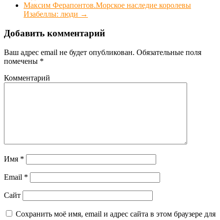
Максим Ферапонтов.Морское наследие королевы
Изабеллы: люди
→
Добавить комментарий
Ваш адрес email не будет опубликован.
Обязательные поля
помечены
*
Комментарий
Имя
*
Email
*
Сайт
Сохранить моё имя, email и адрес сайта в этом браузере для