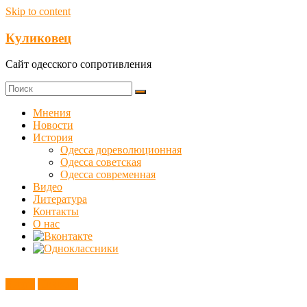
Skip to content
Куликовец
Сайт одесского сопротивления
Мнения
Новости
История
Одесса дореволюционная
Одесса советская
Одесса современная
Видео
Литература
Контакты
О нас
Видео
Новости