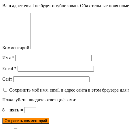
Ваш адрес email не будет опубликован.
Обязательные поля пом
Комментарий
Имя
*
Email
*
Сайт
Сохранить моё имя, email и адрес сайта в этом браузере д
Пожалуйста, введите ответ цифрами:
8 − пять =