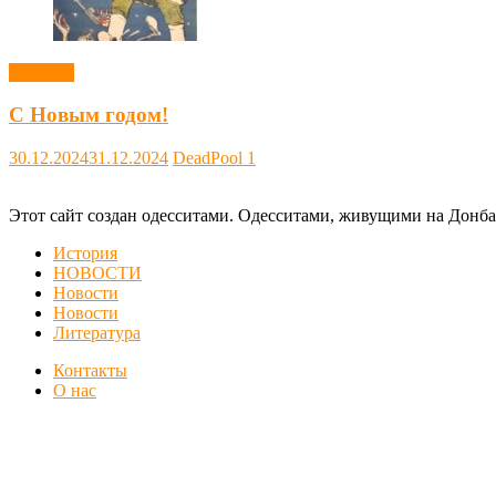
Новости
С Новым годом!
30.12.2024
31.12.2024
DeadPool
1
Этот сайт создан одесситами. Одесситами, живущими на Донба
История
НОВОСТИ
Новости
Новости
Литература
Контакты
О нас