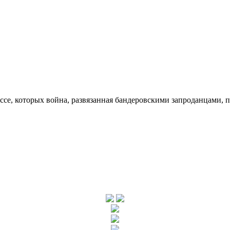
ссе, которых война, развязанная бандеровскими запроданцами, 