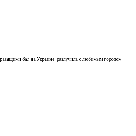
правящими бал на Украине, разлучила с любимым городом.