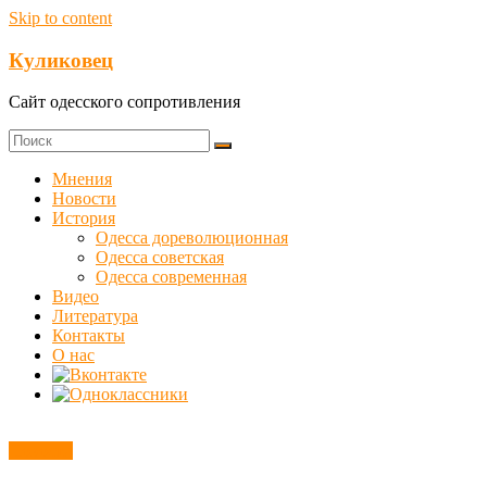
Skip to content
Куликовец
Сайт одесского сопротивления
Мнения
Новости
История
Одесса дореволюционная
Одесса советская
Одесса современная
Видео
Литература
Контакты
О нас
Новости