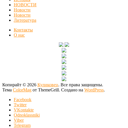
НОВОСТИ
Новости
Новости
Литература
Контакты
О нас
Копирайт © 2026
Куликовец
. Все права защищены.
Тема
ColorMag
от ThemeGrill. Создано на
WordPress
.
Facebook
Twitter
VKontakte
Odnoklassniki
Viber
Telegram