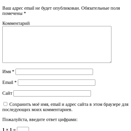
Ваш адрес email не будет опубликован.
Обязательные поля
помечены
*
Комментарий
Имя
*
Email
*
Сайт
Сохранить моё имя, email и адрес сайта в этом браузере для
последующих моих комментариев.
Пожалуйста, введите ответ цифрами:
1 × 1 =