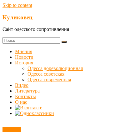
Skip to content
Куликовец
Сайт одесского сопротивления
Мнения
Новости
История
Одесса дореволюционная
Одесса советская
Одесса современная
Видео
Литература
Контакты
О нас
Новости