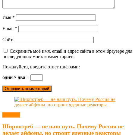
Имя
*
Email
*
Сайт
Сохранить моё имя, email и адрес сайта в этом браузере для
последующих моих комментариев.
Пожалуйста, введите ответ цифрами:
один × два =
Новости
Ширпотреб — не наш путь. Почему Россия не
делает айфоны, но строит ядерные реакторы