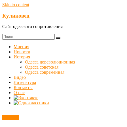
Skip to content
Куликовец
Сайт одесского сопротивления
Мнения
Новости
История
Одесса дореволюционная
Одесса советская
Одесса современная
Видео
Литература
Контакты
О нас
Новости