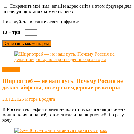
Сохранить моё имя, email и адрес сайта в этом браузере для
последующих моих комментариев.
Пожалуйста, введите ответ цифрами:
13 + три =
Новости
Ширпотреб — не наш путь. Почему Россия не
делает айфоны, но строит ядерные реакторы
23.12.2025
Игорь Бродяга
В России география и внешнеполитическая изоляция очень
мощно влияли на всё, в том числе и на ширпотреб. Я сразу
хочу