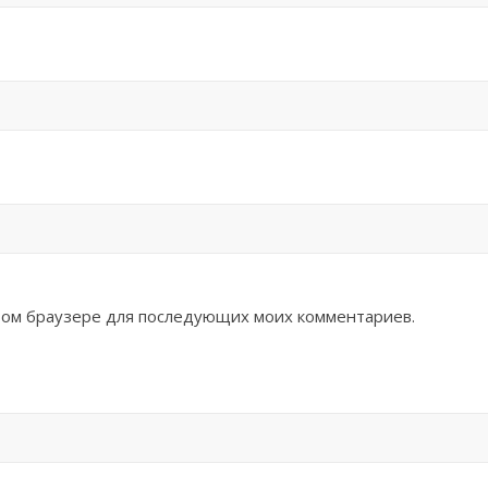
 этом браузере для последующих моих комментариев.