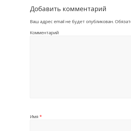
Добавить комментарий
Ваш адрес email не будет опубликован.
Обязат
Комментарий
Имя
*