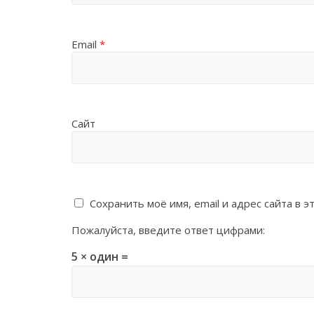
Email
*
Сайт
Сохранить моё имя, email и адрес сайта в
Пожалуйста, введите ответ цифрами:
5 × один =