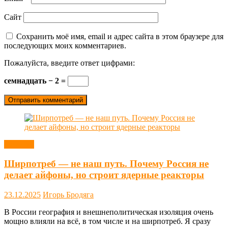
Сайт
Сохранить моё имя, email и адрес сайта в этом браузере для
последующих моих комментариев.
Пожалуйста, введите ответ цифрами:
семнадцать − 2 =
Новости
Ширпотреб — не наш путь. Почему Россия не
делает айфоны, но строит ядерные реакторы
23.12.2025
Игорь Бродяга
В России география и внешнеполитическая изоляция очень
мощно влияли на всё, в том числе и на ширпотреб. Я сразу