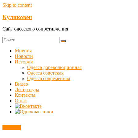
Skip to content
Куликовец
Сайт одесского сопротивления
Мнения
Новости
История
Одесса дореволюционная
Одесса советская
Одесса современная
Видео
Литература
Контакты
О нас
Новости