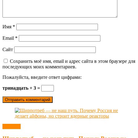
Имя
*
Email
*
Сайт
Сохранить моё имя, email и адрес сайта в этом браузере для
последующих моих комментариев.
Пожалуйста, введите ответ цифрами:
тринадцать + 3 =
Новости