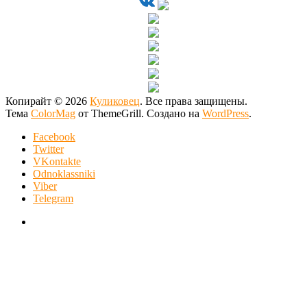
Копирайт © 2026
Куликовец
. Все права защищены.
Тема
ColorMag
от ThemeGrill. Создано на
WordPress
.
Facebook
Twitter
VKontakte
Odnoklassniki
Viber
Telegram