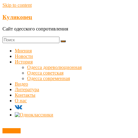
Skip to content
Куликовец
Сайт одесского сопротивления
Мнения
Новости
История
Одесса дореволюционная
Одесса советская
Одесса современная
Видео
Литература
Контакты
О нас
Новости