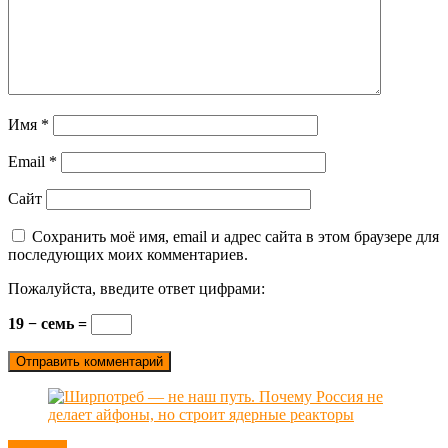
Имя
*
Email
*
Сайт
Сохранить моё имя, email и адрес сайта в этом браузере для
последующих моих комментариев.
Пожалуйста, введите ответ цифрами:
19 − семь =