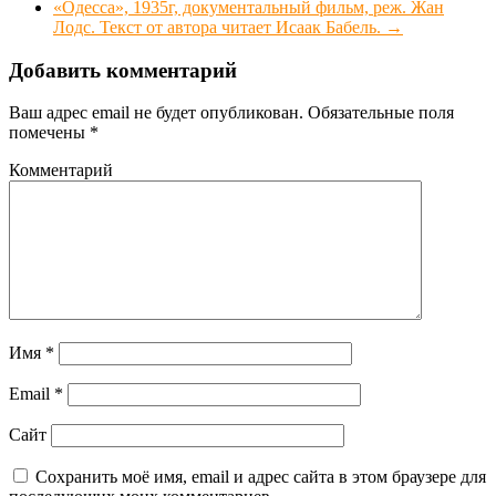
«Одесса», 1935г, документальный фильм, реж. Жан
Лодс. Текст от автора читает Исаак Бабель.
→
Добавить комментарий
Ваш адрес email не будет опубликован.
Обязательные поля
помечены
*
Комментарий
Имя
*
Email
*
Сайт
Сохранить моё имя, email и адрес сайта в этом браузере для