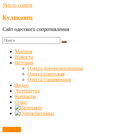
Skip to content
Куликовец
Сайт одесского сопротивления
Мнения
Новости
История
Одесса дореволюционная
Одесса советская
Одесса современная
Видео
Литература
Контакты
О нас
Новости