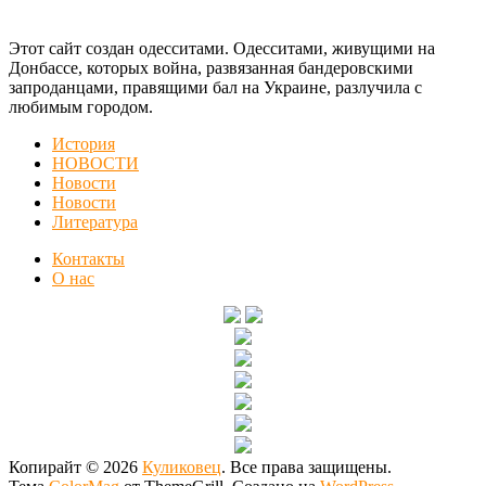
Этот сайт создан одесситами. Одесситами, живущими на
Донбассе, которых война, развязанная бандеровскими
запроданцами, правящими бал на Украине, разлучила с
любимым городом.
История
НОВОСТИ
Новости
Новости
Литература
Контакты
О нас
Копирайт © 2026
Куликовец
. Все права защищены.