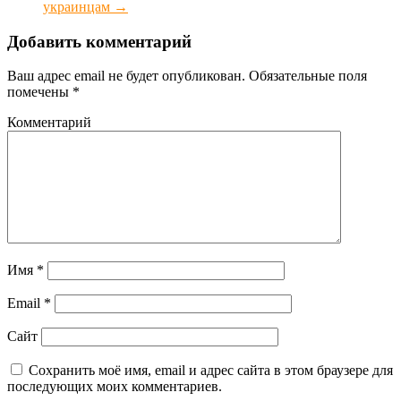
украинцам
→
Добавить комментарий
Ваш адрес email не будет опубликован.
Обязательные поля
помечены
*
Комментарий
Имя
*
Email
*
Сайт
Сохранить моё имя, email и адрес сайта в этом браузере для
последующих моих комментариев.