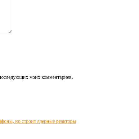
ля последующих моих комментариев.