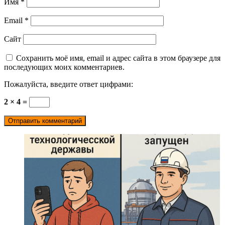
Имя
*
Email
*
Сайт
Сохранить моё имя, email и адрес сайта в этом браузере для
последующих моих комментариев.
Пожалуйста, введите ответ цифрами:
2 × 4 =