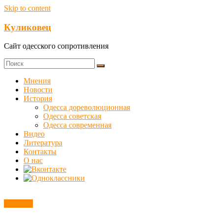
Skip to content
Куликовец
Сайт одесского сопротивления
Мнения
Новости
История
Одесса дореволюционная
Одесса советская
Одесса современная
Видео
Литература
Контакты
О нас
Новости