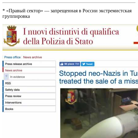
* «Правый сектор» — запрещенная в России экстремистская
группировка