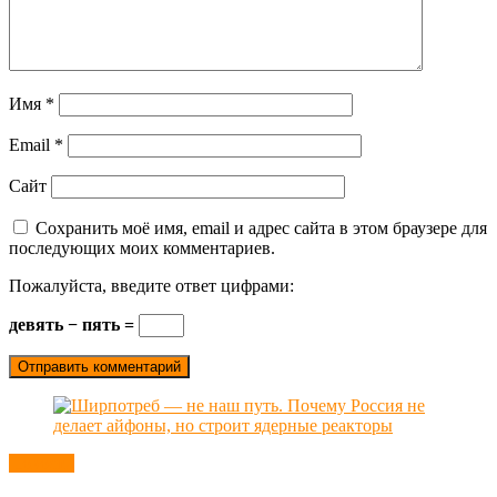
Имя
*
Email
*
Сайт
Сохранить моё имя, email и адрес сайта в этом браузере для
последующих моих комментариев.
Пожалуйста, введите ответ цифрами:
девять − пять =
Новости