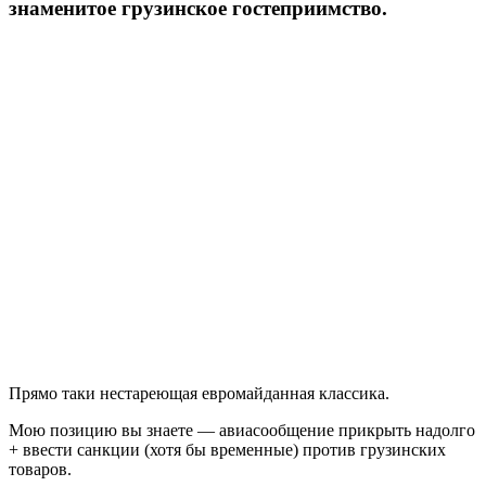
знаменитое грузинское гостеприимство.
Прямо таки нестареющая евромайданная классика.
Мою позицию вы знаете — авиасообщение прикрыть надолго
+ ввести санкции (хотя бы временные) против грузинских
товаров.