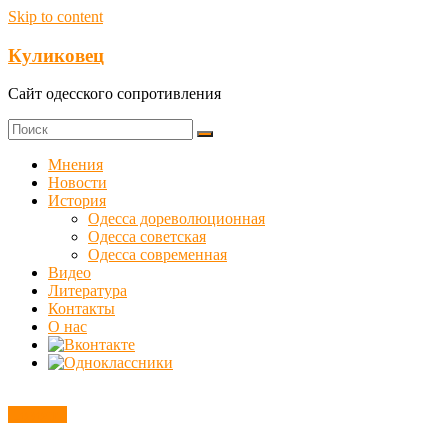
Skip to content
Куликовец
Сайт одесского сопротивления
Мнения
Новости
История
Одесса дореволюционная
Одесса советская
Одесса современная
Видео
Литература
Контакты
О нас
Новости