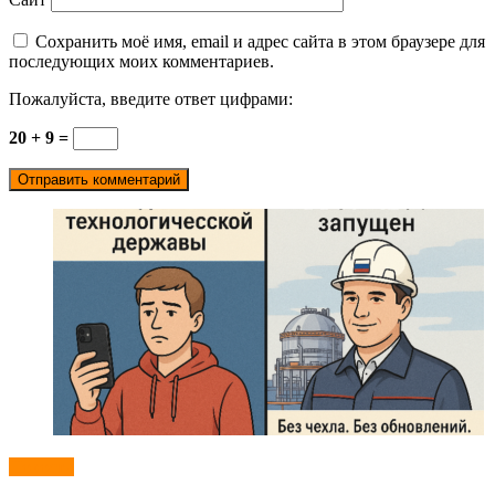
Сохранить моё имя, email и адрес сайта в этом браузере для
последующих моих комментариев.
Пожалуйста, введите ответ цифрами:
20 + 9 =
Новости